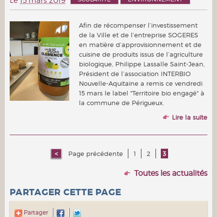
Le
15 mars 2019
Afin de récompenser l’investissement
de la Ville et de l’entreprise SOGERES
en matière d’approvisionnement et de
cuisine de produits issus de l’agriculture
biologique, Philippe Lassalle Saint-Jean,
Président de l’association INTERBIO
Nouvelle-Aquitaine a remis ce vendredi
15 mars le label "Territoire bio engagé" à
la commune de Périgueux.
Lire la suite
Page précédente
1
2
3
Toutes les actualités
PARTAGER CETTE PAGE
Partager