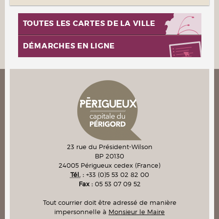
TOUTES LES CARTES DE LA VILLE
DÉMARCHES EN LIGNE
23 rue du Président-Wilson
BP 20130
24005
Périgueux cedex
(France)
Tél.
:
+33 (0)5 53 02 82 00
Fax :
05 53 07 09 52
Tout courrier doit être adressé de manière
impersonnelle à
Monsieur le Maire