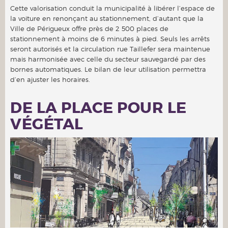
Cette valorisation conduit la municipalité à libérer l’espace de
la voiture en renonçant au stationnement, d’autant que la
Ville de Périgueux offre près de 2 500 places de
stationnement à moins de 6 minutes à pied. Seuls les arrêts
seront autorisés et la circulation rue Taillefer sera maintenue
mais harmonisée avec celle du secteur sauvegardé par des
bornes automatiques. Le bilan de leur utilisation permettra
d’en ajuster les horaires.
DE LA PLACE POUR LE
VÉGÉTAL