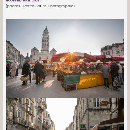
(photos : Petite Souris Photographie)