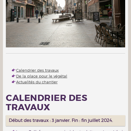
Calendrier des travaux
De la place pour le végétal
Actualités du chantier
CALENDRIER DES
TRAVAUX
Début des travaux : 3 janvier. Fin : fin juillet 2024.