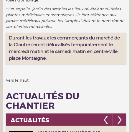
voiles d'ombrage.
* On appelle jardin des simples les lieux où étaient cultivées
plantes médicinales et aromatiques. Ils font référence aux
jardins médiévaux puisque les "simples" étaient le nom donné
aux plantes médicinales.
Durant les travaux les commerçants du marché de
la Clautre seront délocalisés temporairement le
mercredi matin et le samedi matin en centre-ville,
place Montaigne.
Vers le haut
ACTUALITÉS DU
CHANTIER
ACTUALITÉS