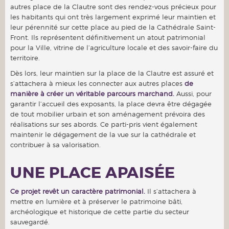
autres place de la Clautre sont des rendez-vous précieux pour
les habitants qui ont très largement exprimé leur maintien et
leur pérennité sur cette place au pied de la Cathédrale Saint-
Front. Ils représentent définitivement un atout patrimonial
pour la Ville, vitrine de l’agriculture locale et des savoir-faire du
territoire.
Dès lors, leur maintien sur la place de la Clautre est assuré et
s’attachera à mieux les connecter aux autres places
de
manière à créer un véritable parcours marchand.
Aussi, pour
garantir l’accueil des exposants, la place devra être dégagée
de tout mobilier urbain et son aménagement prévoira des
réalisations sur ses abords. Ce parti-pris vient également
maintenir le dégagement de la vue sur la cathédrale et
contribuer à sa valorisation.
UNE PLACE APAISÉE
Ce projet revêt un caractère patrimonial.
Il s’attachera à
mettre en lumière et à préserver le patrimoine bâti,
archéologique et historique de cette partie du secteur
sauvegardé.