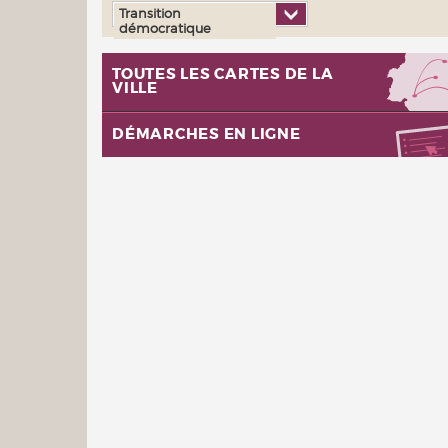
Transition
démocratique
TOUTES LES CARTES DE LA
VILLE
DÉMARCHES EN LIGNE