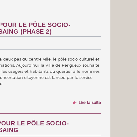
POUR LE PÔLE SOCIO-
AING (PHASE 2)
 deux pas du centre-ville, le pôle socio-culturel et
rmations. Aujourd’hui, la Ville de Périgueux souhaite
 les usagers et habitants du quartier à le nommer.
oncertation citoyenne est lancée par le service
e.
Lire la suite
OUR LE PÔLE SOCIO-
SAING