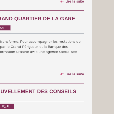
Lire la suite
GRAND QUARTIER DE LA GARE
ISME
se transforme. Pour accompagner les mutations de
e par le Grand Périgueux et la Banque des
sformation urbaine avec une agence spécialisée
Lire la suite
OUVELLEMENT DES CONSEILS
TIQUE