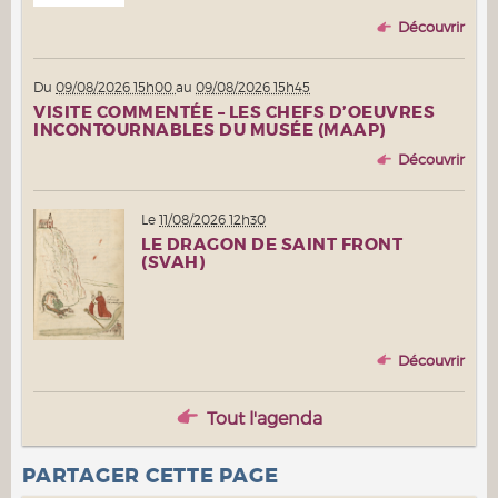
Découvrir
Du
09/08/2026 15h00
au
09/08/2026 15h45
VISITE COMMENTÉE – LES CHEFS D’OEUVRES
INCONTOURNABLES DU MUSÉE (MAAP)
Découvrir
Le
11/08/2026 12h30
LE DRAGON DE SAINT FRONT
(SVAH)
Découvrir
Tout l'agenda
PARTAGER CETTE PAGE