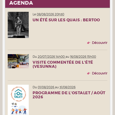
AGENDA
Le
08/08/2026 20h30
UN ÉTÉ SUR LES QUAIS : BERTOO
Découvrir
Du
20/07/2026 14h00
au
16/08/2026 15h00
VISITE COMMENTÉE DE L’ÉTÉ
(VESUNNA)
Découvrir
Du
01/08/2026
au
31/08/2026
PROGRAMME DE L'OSTALET / AOÛT
2026