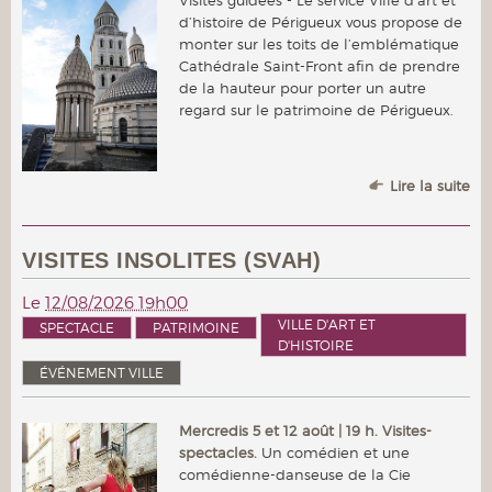
d’histoire de Périgueux vous propose de
monter sur les toits de l’emblématique
Cathédrale Saint-Front afin de prendre
de la hauteur pour porter un autre
regard sur le patrimoine de Périgueux.
Lire la suite
VISITES INSOLITES (SVAH)
Le
12/08/2026 19h00
VILLE D'ART ET
SPECTACLE
PATRIMOINE
D'HISTOIRE
ÉVÉNEMENT VILLE
Mercredis 5 et 12 août | 19 h. Visites-
spectacles.
Un comédien et une
comédienne-danseuse de la Cie