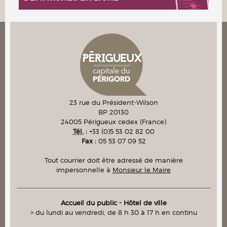
23 rue du Président-Wilson
BP 20130
24005
Périgueux cedex
(France)
Tél.
:
+33 (0)5 53 02 82 00
Fax :
05 53 07 09 52
Tout courrier doit être adressé de manière
impersonnelle à
Monsieur le Maire
Accueil du public - Hôtel de ville
> du lundi au vendredi, de 8 h 30 à 17 h en continu