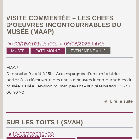
VISITE COMMENTÉE – LES CHEFS
D’OEUVRES INCONTOURNABLES DU
MUSÉE (MAAP)
Du
09/08/2026 15h00
au
09/08/2026 15h45
MUSÉE
PATRIMOINE
ÉVÉNEMENT VILLE
MAAP
Dimanche 9 août à 15h : Accompagnés d’une médiatrice,
partez à la découverte des chefs d’oeuvres incontournables du
musée. Durée : environ 45 min payant – sur réservation : 05 53
06 40 70
Lire la suite
SUR LES TOITS ! (SVAH)
Le
10/08/2026 10h00