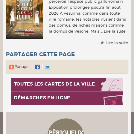
percevoir l’espace public gallo-romain
Exposition prolongée jusqu’à fin août
2026 À Vesunna, comme dans toute
ville romaine, les notables vivaient dans
des domus, de riches maisons comme
la domus de Vésone. Mais …
Lire la suite
Lire la suite
PARTAGER CETTE PAGE
Partager
TOUTES LES CARTES DE LA VILLE
DÉMARCHES EN LIGNE