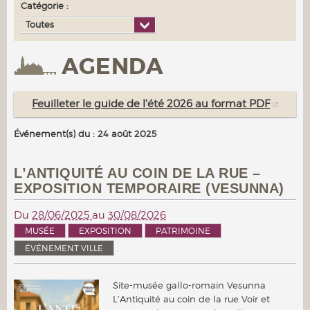
Catégorie :
Toutes
AGENDA
Feuilleter le guide de l'été 2026 au format PDF
Événement(s) du : 24 août 2025
L’ANTIQUITÉ AU COIN DE LA RUE –
EXPOSITION TEMPORAIRE (VESUNNA)
Du
28/06/2025
au
30/08/2026
MUSÉE
EXPOSITION
PATRIMOINE
ÉVÉNEMENT VILLE
Site-musée gallo-romain Vesunna
L’Antiquité au coin de la rue Voir et