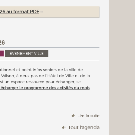
2026 au format PDF
26
ÉVÉNEMENT VILLE
tionnel et point infos seniors de la ville de
 Wilson, à deux pas de l’Hôtel de Ville et de la
 est un espace ressource pour échanger, se
télécharger le programme des activités du mois
Lire la suite
Tout l'agenda