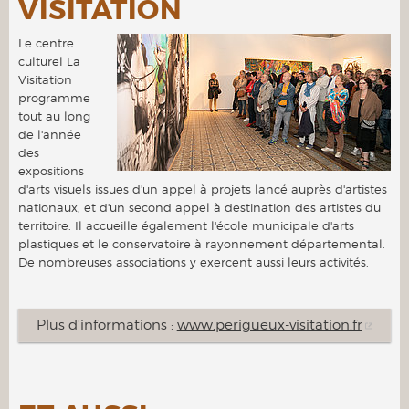
VISITATION
Le centre
culturel La
Visitation
programme
tout au long
de l'année
des
expositions
d'arts visuels issues d'un appel à projets lancé auprès d'artistes
nationaux, et d'un second appel à destination des artistes du
territoire. Il accueille également l'école municipale d'arts
plastiques et le conservatoire à rayonnement départemental.
De nombreuses associations y exercent aussi leurs activités.
Plus d'informations :
www.perigueux-visitation.fr