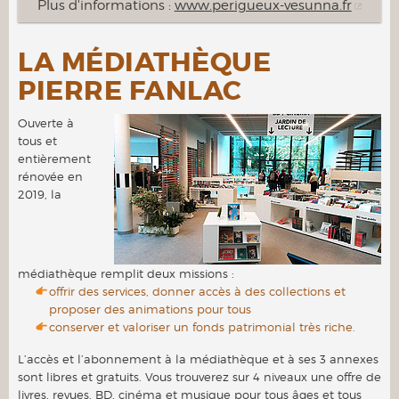
Plus d'informations :
www.perigueux-vesunna.fr
LA MÉDIATHÈQUE
PIERRE FANLAC
Ouverte à
tous et
entièrement
rénovée en
2019, la
médiathèque remplit deux missions :
offrir des services, donner accès à des collections et
proposer des animations pour tous
conserver et valoriser un fonds patrimonial très riche.
L’accès et l’abonnement à la médiathèque et à ses 3 annexes
sont libres et gratuits. Vous trouverez sur 4 niveaux une offre de
livres, revues, BD, cinéma et musique pour tous âges et tous