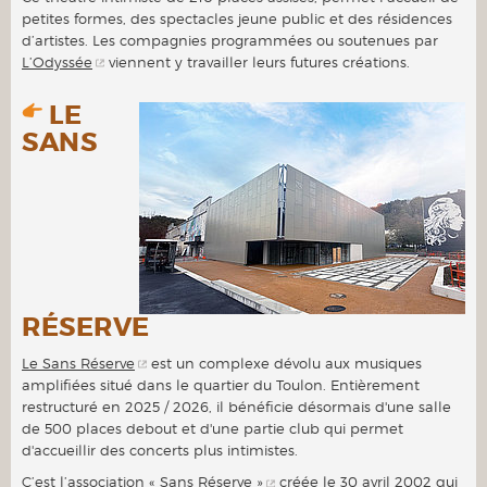
petites formes, des spectacles jeune public et des résidences
d’artistes. Les compagnies programmées ou soutenues par
L’Odyssée
viennent y travailler leurs futures créations.
LE
SANS
RÉSERVE
Le Sans Réserve
est un complexe dévolu aux musiques
amplifiées situé dans le quartier du Toulon. Entièrement
restructuré en 2025 / 2026, il bénéficie désormais d'une salle
de 500 places debout et d'une partie club qui permet
d'accueillir des concerts plus intimistes.
C’est l’association « Sans Réserve »
créée le 30 avril 2002 qui