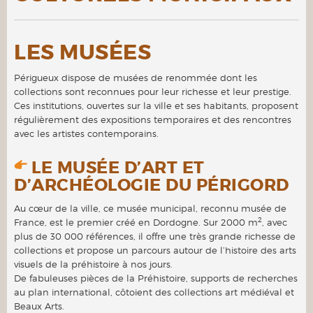
LES MUSÉES
Périgueux dispose de musées de renommée dont les
collections sont reconnues pour leur richesse et leur prestige.
Ces institutions, ouvertes sur la ville et ses habitants, proposent
régulièrement des expositions temporaires et des rencontres
avec les artistes contemporains.
LE MUSÉE D’ART ET
D’ARCHÉOLOGIE DU PÉRIGORD
Au cœur de la ville, ce musée municipal, reconnu musée de
2
France, est le premier créé en Dordogne. Sur 2000 m
, avec
plus de 30 000 références, il offre une très grande richesse de
collections et propose un parcours autour de l’histoire des arts
visuels de la préhistoire à nos jours.
De fabuleuses pièces de la Préhistoire, supports de recherches
au plan international, côtoient des collections art médiéval et
Beaux Arts.