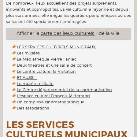
De nombreux lieux accueillent des projets surprenants,
innovants et cosmopolites. La vie culturelle rayonne et depuis
plusieurs années, elle irrigue les quartiers périphériques où des
salles ont été spécialement aménagées.
Afficher la
carte des lieux culturels
de la ville.
LES SERVICES CULTURELS MUNICIPAUX
Les musées
La Médiathèque Pierre Fanlac
Deux théâtres et une salle de concert
Le centre culturel la Visitation
ET AUSSI...
Le musée militaire
Le Centre départemental de la communication
L'espace culturel François-Mitterrand
Un complexe cinématographique
Des associations
LES SERVICES
CULTURELS MUNICIPAUX