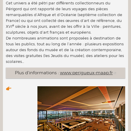
Cet univers a été pétri par différents collectionneurs du
Périgord qui ont rapporté de leurs voyages des pièces
remarquables d’Afrique et d’Océanie (septième collection de
France) ou qui ont collecté des œuvres d’art de référence, du
e
XVI
siècle à nos jours, avant de les offrir à la Ville : peintures,
sculptures, objets d’art français et européens.
De nombreuses animations sont proposées à destination de
tous les publics, tout au long de l’année : plusieurs expositions
autour des fonds du musée et de la création contemporaine,
des visites gratuites (les Jeudis du musée), des ateliers pour les
scolaires…
Plus d'informations :
www.perigueux-maap.fr