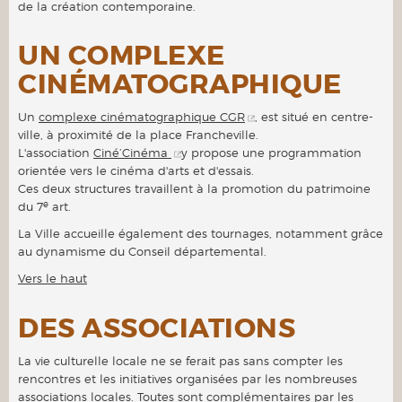
de la création contemporaine.
UN COMPLEXE
CINÉMATOGRAPHIQUE
Un
complexe cinématographique CGR
, est situé en centre-
ville, à proximité de la place Francheville.
L'association
Ciné’Cinéma
y propose une programmation
orientée vers le cinéma d'arts et d'essais.
Ces deux structures travaillent à la promotion du patrimoine
e
du 7
art.
La Ville accueille également des tournages, notamment grâce
au dynamisme du Conseil départemental.
Vers le haut
DES ASSOCIATIONS
La vie culturelle locale ne se ferait pas sans compter les
rencontres et les initiatives organisées par les nombreuses
associations locales.
Toutes sont complémentaires par les