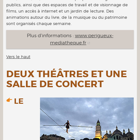
publics, ainsi que des espaces de travail et de visionnage de
films, un accès à internet et un jardin de lecture. Des
animations autour du livre, de la musique ou du patrimoine
sont organisés chaque semaine.
Plus d'informations :
www.perigueux-
mediatheque.fr
Vers le haut
DEUX THÉÂTRES ET UNE
SALLE DE CONCERT
LE