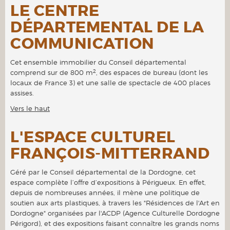
LE CENTRE
DÉPARTEMENTAL DE LA
COMMUNICATION
Cet ensemble immobilier du Conseil départemental
2
comprend sur de 800 m
, des espaces de bureau (dont les
locaux de France 3) et une salle de spectacle de 400 places
assises.
Vers le haut
L'ESPACE CULTUREL
FRANÇOIS-MITTERRAND
Géré par le Conseil départemental de la Dordogne, cet
espace complète l’offre d’expositions à Périgueux. En effet,
depuis de nombreuses années, il mène une politique de
soutien aux arts plastiques, à travers les "Résidences de l'Art en
Dordogne" organisées par l'ACDP (Agence Culturelle Dordogne
Périgord), et des expositions faisant connaître les grands noms