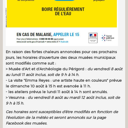
En raison des fortes chaleurs annoncées pour ces prochains
jours, les horaires d'ouverture des deux musées municipaux
sont modifiés comme suit :
> Musée d'Art et d'Archéologie du Périgord :
du vendredi 8 août
au lundi 11 août inclus, soit de 9 h à 14 h.
- La visite "Emma Reyes : une artiste haute en couleurs" prévue
le dimanche 10 août à 15 h est avancée à 11 h.
- les ateliers prévus le lundi 11 août à 14 h sont annulés.
> Vesunna :
du vendredi 8 août au mardi 12 août inclus, soit de
9 h à 15 h.
Ces horaires sont susceptibles d'être modifiés en fonction de
l'évolution de la météo et seront annoncés sur la page
Facebook des musées.