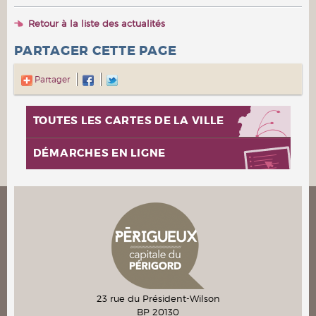
Retour à la liste des actualités
PARTAGER CETTE PAGE
Partager
TOUTES LES CARTES DE LA VILLE
DÉMARCHES EN LIGNE
23 rue du Président-Wilson
BP 20130