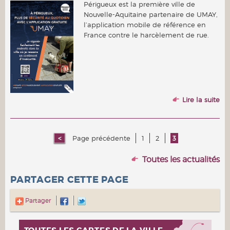
Périgueux est la première ville de
Nouvelle-Aquitaine partenaire de UMAY,
l’application mobile de référence en
France contre le harcèlement de rue.
Lire la suite
Page précédente
1
2
3
Toutes les actualités
PARTAGER CETTE PAGE
Partager