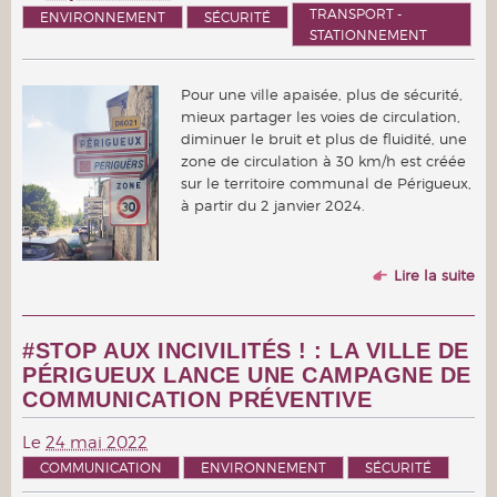
TRANSPORT -
ENVIRONNEMENT
SÉCURITÉ
STATIONNEMENT
Pour une ville apaisée, plus de sécurité,
mieux partager les voies de circulation,
diminuer le bruit et plus de fluidité, une
zone de circulation à 30 km/h est créée
sur le territoire communal de Périgueux,
à partir du 2 janvier 2024.
Lire la suite
#STOP AUX INCIVILITÉS ! : LA VILLE DE
PÉRIGUEUX LANCE UNE CAMPAGNE DE
COMMUNICATION PRÉVENTIVE
Le
24 mai 2022
COMMUNICATION
ENVIRONNEMENT
SÉCURITÉ