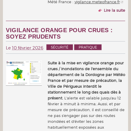
Mété France :
vigilance.meteofrance.fr
Lire la suite
VIGILANCE ORANGE POUR CRUES :
SOYEZ PRUDENTS
SÉCURITÉ
PRATIQUE
Le
10 février 2026
Suite à la mise en vigilance orange pour
crues / inondations de l'ensemble du
département de la Dordogne par Météo
France et par mesure de précaution, la
Ville de Périgueux interdit le
stationnement le long des quais dès à
présent.
L'alerte est valable jusqu'au 12
février à minuit à minima; Aussi, et par
mesure de précaution, il est conseillé de
ne pas s'engager pas sur des routes
inondées et d'éviter les zones
habituellement exposées aux