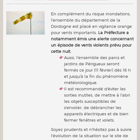
En complément du risque inondations,
l'ensemble du département de la
Dordogne est placé en vigilance orange
pour vents importants.
La Préfecture a
notamment émis une alerte concernant
un épisode de vents violents prévu pour
cette nuit.
Aussi, l'ensemble des parcs et
jardins de Périgueux seront
fermés ce jour (11 février) dès 16 h
et jusqu'à la fin du phénomène
météorologique.
Il est recommandé d'éviter les
sorties inutiles, de mettre à l'abri
les objets susceptibles de
s'envoler, de débrancher les
appareils électriques et de bien
fermer fenêtres et volets.
Soyez prudents et n'hésitez pas à suivre
l'évolution de la situation sur le site de