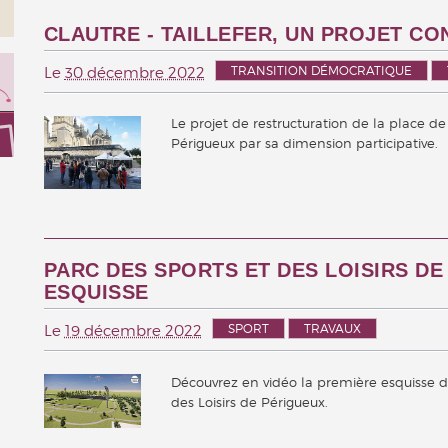
CLAUTRE - TAILLEFER, UN PROJET CO
TRANSITION DÉMOCRATIQUE
Le
30 décembre 2022
Le projet de restructuration de la place de 
Périgueux par sa dimension participative.
PARC DES SPORTS ET DES LOISIRS DE
ESQUISSE
SPORT
TRAVAUX
Le
19 décembre 2022
Découvrez en vidéo la première esquisse du
des Loisirs de Périgueux.