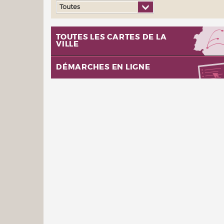
Toutes
TOUTES LES CARTES DE LA
VILLE
DÉMARCHES EN LIGNE