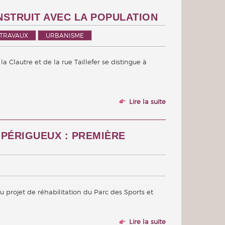
NSTRUIT AVEC LA POPULATION
TRAVAUX
URBANISME
la Clautre et de la rue Taillefer se distingue à
Lire la suite
 PÉRIGUEUX : PREMIÈRE
 projet de réhabilitation du Parc des Sports et
Lire la suite