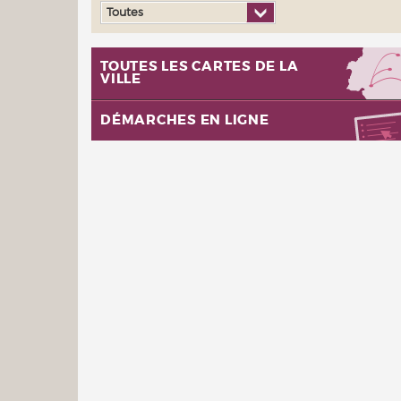
Toutes
TOUTES LES CARTES DE LA
VILLE
DÉMARCHES EN LIGNE