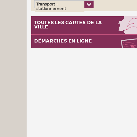
Transport -
stationnement
TOUTES LES CARTES DE LA
VILLE
DÉMARCHES EN LIGNE