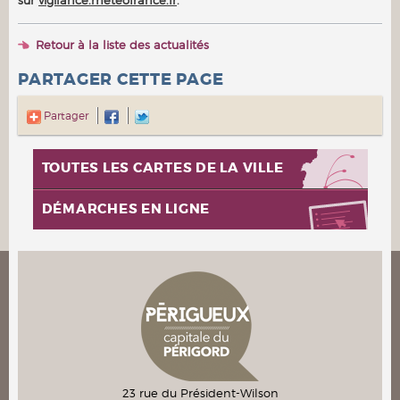
Retour à la liste des actualités
PARTAGER CETTE PAGE
Partager
TOUTES LES CARTES DE LA VILLE
DÉMARCHES EN LIGNE
23 rue du Président-Wilson