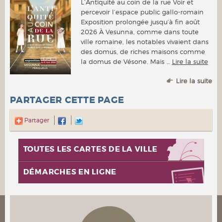
L’Antiquité au coin de la rue Voir et
percevoir l’espace public gallo-romain
Exposition prolongée jusqu’à fin août
2026 À Vesunna, comme dans toute
ville romaine, les notables vivaient dans
des domus, de riches maisons comme
la domus de Vésone. Mais …
Lire la suite
Lire la suite
PARTAGER CETTE PAGE
Partager
TOUTES LES CARTES DE LA VILLE
DÉMARCHES EN LIGNE