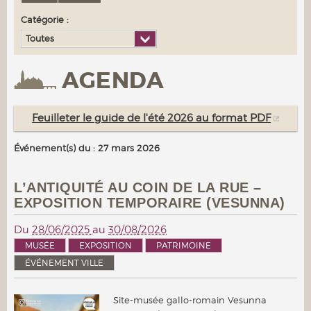
Catégorie :
Toutes
AGENDA
Feuilleter le guide de l'été 2026 au format PDF
Événement(s) du : 27 mars 2026
L’ANTIQUITÉ AU COIN DE LA RUE –
EXPOSITION TEMPORAIRE (VESUNNA)
Du
28/06/2025
au
30/08/2026
MUSÉE
EXPOSITION
PATRIMOINE
ÉVÉNEMENT VILLE
Site-musée gallo-romain Vesunna