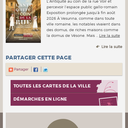
L’Antiquité au coin de la rue Voir et
percevoir l’espace public gallo-romain
Exposition prolongée jusqu’à fin août
2026 À Vesunna, comme dans toute
ville romaine, les notables vivaient dans
des domus, de riches maisons comme
la domus de Vésone. Mais …
Lire la suite
Lire la suite
PARTAGER CETTE PAGE
Partager
TOUTES LES CARTES DE LA VILLE
DÉMARCHES EN LIGNE