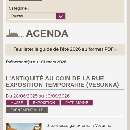
Catégorie :
Toutes
AGENDA
Feuilleter le guide de l'été 2026 au format PDF
Événement(s) du : 01 mars 2026
L’ANTIQUITÉ AU COIN DE LA RUE –
EXPOSITION TEMPORAIRE (VESUNNA)
Du
28/06/2025
au
30/08/2026
MUSÉE
EXPOSITION
PATRIMOINE
ÉVÉNEMENT VILLE
Site-musée gallo-romain Vesunna