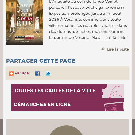
L’Antiquité au coin de la rue Voir et
percevoir l’espace public gallo-romain
Exposition prolongée jusqu’à fin août
2026 À Vesunna, comme dans toute
ville romaine, les notables vivaient dans
des domus, de riches maisons comme
la domus de Vésone. Mais …
Lire la suite
Lire la suite
PARTAGER CETTE PAGE
Partager
TOUTES LES CARTES DE LA VILLE
DÉMARCHES EN LIGNE