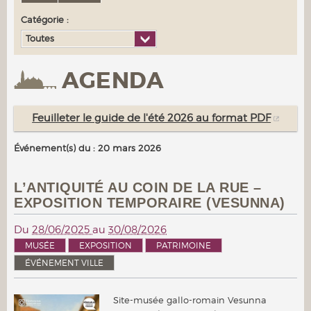
Catégorie :
Toutes
AGENDA
Feuilleter le guide de l'été 2026 au format PDF
Événement(s) du : 20 mars 2026
L’ANTIQUITÉ AU COIN DE LA RUE –
EXPOSITION TEMPORAIRE (VESUNNA)
Du
28/06/2025
au
30/08/2026
MUSÉE
EXPOSITION
PATRIMOINE
ÉVÉNEMENT VILLE
Site-musée gallo-romain Vesunna