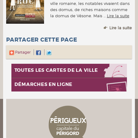
ville romaine, les notables vivaient dans
des domus, de riches maisons comme
la domus de Vésone. Mais …
Lire la suite
Lire la suite
PARTAGER CETTE PAGE
Partager
TOUTES LES CARTES DE LA VILLE
DÉMARCHES EN LIGNE