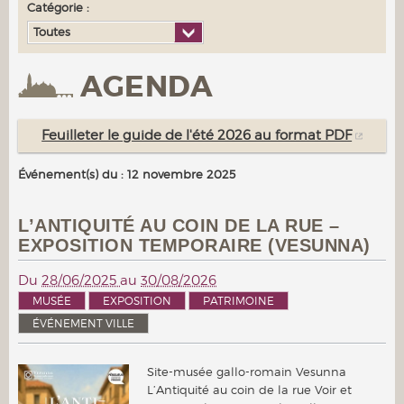
Catégorie :
Toutes
AGENDA
Feuilleter le guide de l'été 2026 au format PDF
Événement(s) du : 12 novembre 2025
L’ANTIQUITÉ AU COIN DE LA RUE –
EXPOSITION TEMPORAIRE (VESUNNA)
Du
28/06/2025
au
30/08/2026
MUSÉE
EXPOSITION
PATRIMOINE
ÉVÉNEMENT VILLE
Site-musée gallo-romain Vesunna
L’Antiquité au coin de la rue Voir et