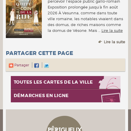
percevoir l’espace public gallo-romain
Exposition prolongée jusqu’à fin août
2026 À Vesunna, comme dans toute
ville romaine, les notables vivaient dans
des domus, de riches maisons comme
la domus de Vésone. Mais …
Lire la suite
Lire la suite
PARTAGER CETTE PAGE
Partager
TOUTES LES CARTES DE LA VILLE
DÉMARCHES EN LIGNE