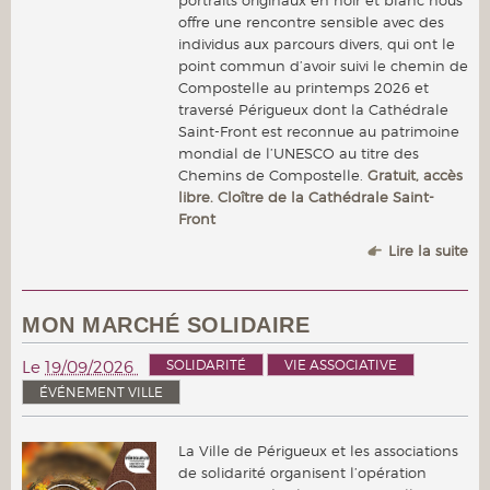
offre une rencontre sensible avec des
individus aux parcours divers, qui ont le
point commun d’avoir suivi le chemin de
Compostelle au printemps 2026 et
traversé Périgueux dont la Cathédrale
Saint-Front est reconnue au patrimoine
mondial de l’UNESCO au titre des
Chemins de Compostelle.
Gratuit, accès
libre. Cloître de la Cathédrale Saint-
Front
Lire la suite
MON MARCHÉ SOLIDAIRE
SOLIDARITÉ
VIE ASSOCIATIVE
Le
19/09/2026
ÉVÉNEMENT VILLE
La Ville de Périgueux et les associations
de solidarité organisent l’opération