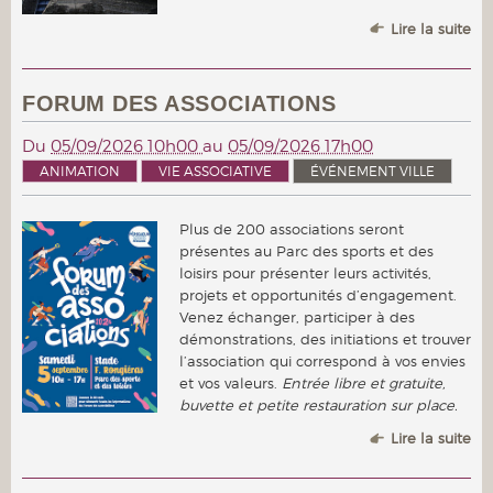
Lire la suite
FORUM DES ASSOCIATIONS
Du
05/09/2026 10h00
au
05/09/2026 17h00
ANIMATION
VIE ASSOCIATIVE
ÉVÉNEMENT VILLE
Plus de 200 associations seront
présentes au Parc des sports et des
loisirs pour présenter leurs activités,
projets et opportunités d’engagement.
Venez échanger, participer à des
démonstrations, des initiations et trouver
l’association qui correspond à vos envies
et vos valeurs.
Entrée libre et gratuite,
buvette et petite restauration sur place.
Lire la suite