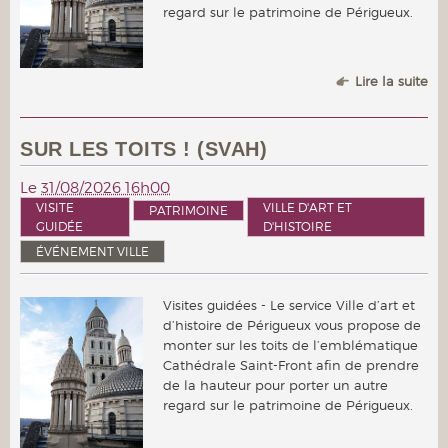
regard sur le patrimoine de Périgueux.
Lire la suite
SUR LES TOITS ! (SVAH)
Le
31/08/2026 16h00
VISITE
VILLE D'ART ET
PATRIMOINE
GUIDÉE
D'HISTOIRE
ÉVÉNEMENT VILLE
Visites guidées - Le service Ville d’art et
d’histoire de Périgueux vous propose de
monter sur les toits de l’emblématique
Cathédrale Saint-Front afin de prendre
de la hauteur pour porter un autre
regard sur le patrimoine de Périgueux.