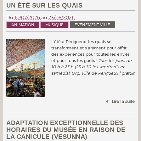
UN ÉTÉ SUR LES QUAIS
Du
10/07/2026
au
23/08/2026
ANIMATION
MUSIQUE
ÉVÉNEMENT VILLE
L'été à Périgueux, les quais se
transforment et s’animent pour offrir
des expériences pour toutes les envies
et pour tous les goûts !
Tous les jours de
10 h à 23 h (23 h 30 les vendredis et
samedis). Org. Ville de Périgueux | gratuit
Lire la suite
ADAPTATION EXCEPTIONNELLE DES
HORAIRES DU MUSÉE EN RAISON DE
LA CANICULE (VESUNNA)