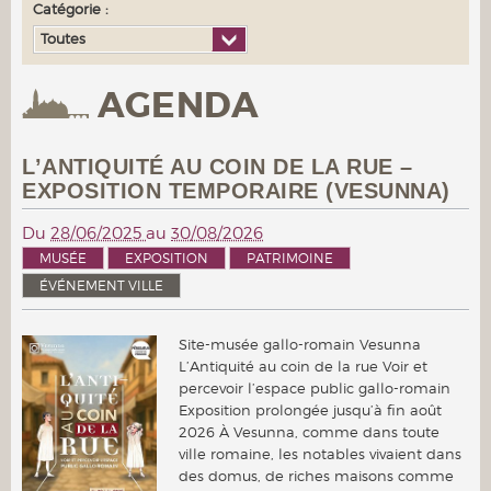
Catégorie :
Toutes
AGENDA
L’ANTIQUITÉ AU COIN DE LA RUE –
EXPOSITION TEMPORAIRE (VESUNNA)
Du
28/06/2025
au
30/08/2026
MUSÉE
EXPOSITION
PATRIMOINE
ÉVÉNEMENT VILLE
Site-musée gallo-romain Vesunna
L’Antiquité au coin de la rue Voir et
percevoir l’espace public gallo-romain
Exposition prolongée jusqu’à fin août
2026 À Vesunna, comme dans toute
ville romaine, les notables vivaient dans
des domus, de riches maisons comme