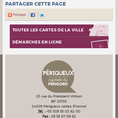
PARTAGER CETTE PAGE
Partager
TOUTES LES CARTES DE LA VILLE
DÉMARCHES EN LIGNE
23 rue du Président-Wilson
BP 20130
24005
Périgueux cedex
(France)
Tél.
:
+33 (0)5 53 02 82 00
Fax :
05 53 07 09 52