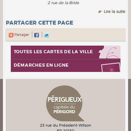
2 rue de la Bride
Lire la suite
PARTAGER CETTE PAGE
Partager
TOUTES LES CARTES DE LA VILLE
DÉMARCHES EN LIGNE
23 rue du Président-Wilson
BP 20130