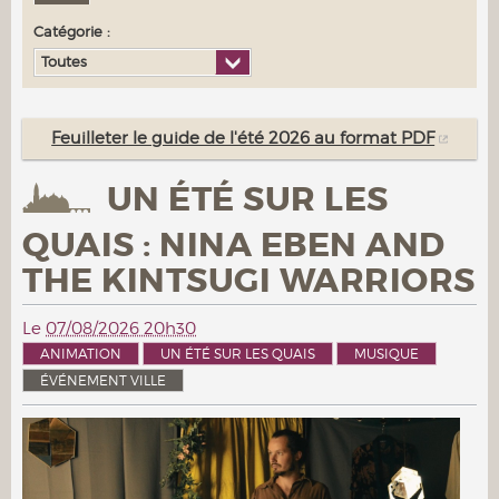
Catégorie :
Toutes
Feuilleter le guide de l'été 2026 au format PDF
UN ÉTÉ SUR LES
QUAIS : NINA EBEN AND
THE KINTSUGI WARRIORS
Le
07/08/2026 20h30
ANIMATION
UN ÉTÉ SUR LES QUAIS
MUSIQUE
ÉVÉNEMENT VILLE