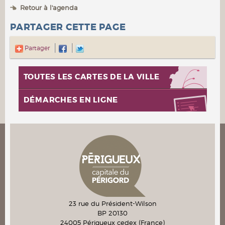
Retour à l'agenda
PARTAGER CETTE PAGE
Partager
TOUTES LES CARTES DE LA VILLE
DÉMARCHES EN LIGNE
23 rue du Président-Wilson
BP 20130
24005
Périgueux cedex
(France)