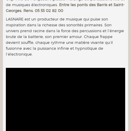
de musiques électroniques.
Entre les ponts des Barris et Saint-
Georges. Rens. 05 53 02 82 00
LASNARE est un producteur de musique qui puise son
inspiration dans la richesse des sonorités primaires. Son
univers prend racine dans la force des percussions et l’énergie
brute de la batterie, son premier amour. Chaque frappe
devient souffle, chaque rythme une matière vivante qu’il
fusionne avec la puissance infinie et hypnotique de
l’électronique.