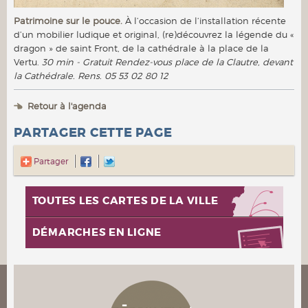
Patrimoine sur le pouce.
À l’occasion de l’installation récente
d’un mobilier ludique et original, (re)découvrez la légende du «
dragon » de saint Front, de la cathédrale à la place de la
Vertu.
30 min - Gratuit Rendez-vous place de la Clautre, devant
la Cathédrale. Rens. 05 53 02 80 12
Retour à l'agenda
PARTAGER CETTE PAGE
Partager
TOUTES LES CARTES DE LA VILLE
DÉMARCHES EN LIGNE