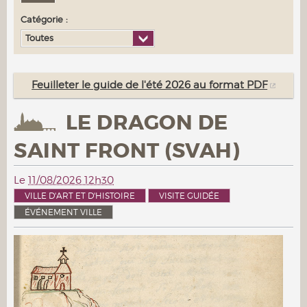
Catégorie :
Toutes
Feuilleter le guide de l'été 2026 au format PDF
LE DRAGON DE
SAINT FRONT (SVAH)
Le
11/08/2026 12h30
VILLE D'ART ET D'HISTOIRE
VISITE GUIDÉE
ÉVÉNEMENT VILLE