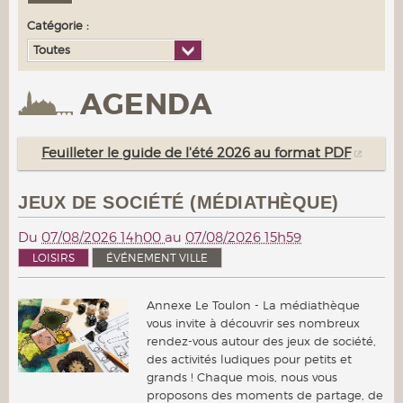
Catégorie :
Toutes
AGENDA
Feuilleter le guide de l'été 2026 au format PDF
JEUX DE SOCIÉTÉ (MÉDIATHÈQUE)
Du
07/08/2026 14h00
au
07/08/2026 15h59
LOISIRS
ÉVÉNEMENT VILLE
Annexe Le Toulon - La médiathèque
vous invite à découvrir ses nombreux
rendez-vous autour des jeux de société,
des activités ludiques pour petits et
grands ! Chaque mois, nous vous
proposons des moments de partage, de