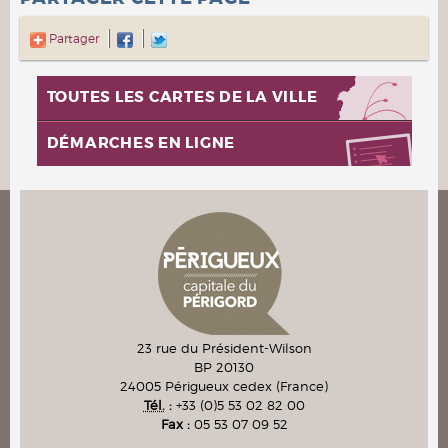
Partager
TOUTES LES CARTES DE LA VILLE
DÉMARCHES EN LIGNE
23 rue du Président-Wilson
BP 20130
24005
Périgueux cedex
(France)
Tél.
:
+33 (0)5 53 02 82 00
Fax :
05 53 07 09 52