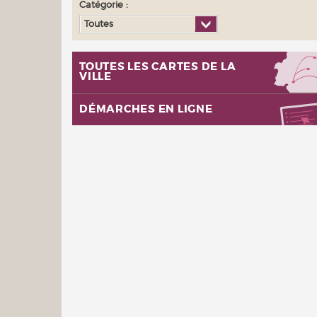
Catégorie :
Toutes
TOUTES LES CARTES DE LA
VILLE
DÉMARCHES EN LIGNE