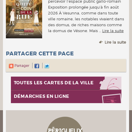
percevoir l’espace public gallo-romain
Exposition prolongée jusqu’à fin août
2026 À Vesunna, comme dans toute
ville romaine, les notables vivaient dans
des domus, de riches maisons comme
la domus de Vésone. Mais …
Lire la suite
Lire la suite
PARTAGER CETTE PAGE
Partager
TOUTES LES CARTES DE LA VILLE
DÉMARCHES EN LIGNE