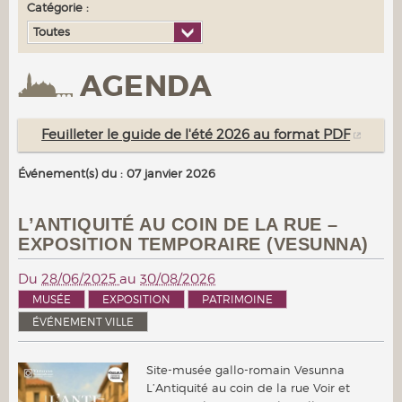
Catégorie :
Toutes
AGENDA
Feuilleter le guide de l'été 2026 au format PDF
Événement(s) du : 07 janvier 2026
L’ANTIQUITÉ AU COIN DE LA RUE –
EXPOSITION TEMPORAIRE (VESUNNA)
Du
28/06/2025
au
30/08/2026
MUSÉE
EXPOSITION
PATRIMOINE
ÉVÉNEMENT VILLE
Site-musée gallo-romain Vesunna
L’Antiquité au coin de la rue Voir et