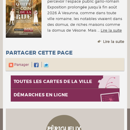
percevoir l’espace public gallo-romain
Exposition prolongée jusqu’à fin août
2026 À Vesunna, comme dans toute
ville romaine, les notables vivaient dans
des domus, de riches maisons comme
la domus de Vésone. Mais …
Lire la suite
Lire la suite
PARTAGER CETTE PAGE
Partager
TOUTES LES CARTES DE LA VILLE
DÉMARCHES EN LIGNE