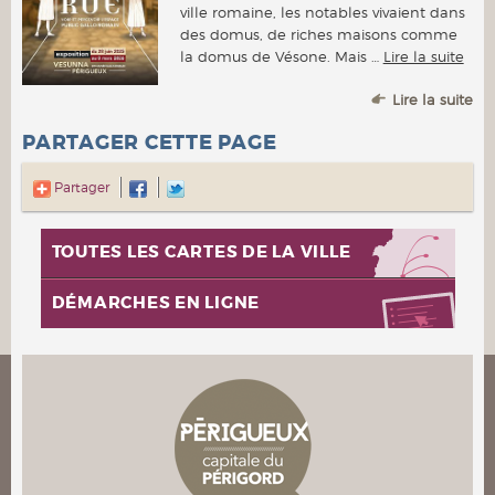
ville romaine, les notables vivaient dans
des domus, de riches maisons comme
la domus de Vésone. Mais …
Lire la suite
Lire la suite
PARTAGER CETTE PAGE
Partager
TOUTES LES CARTES DE LA VILLE
DÉMARCHES EN LIGNE