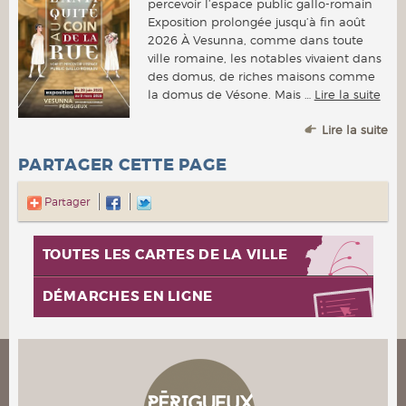
percevoir l’espace public gallo-romain
Exposition prolongée jusqu’à fin août
2026 À Vesunna, comme dans toute
ville romaine, les notables vivaient dans
des domus, de riches maisons comme
la domus de Vésone. Mais …
Lire la suite
Lire la suite
PARTAGER CETTE PAGE
Partager
TOUTES LES CARTES DE LA VILLE
DÉMARCHES EN LIGNE