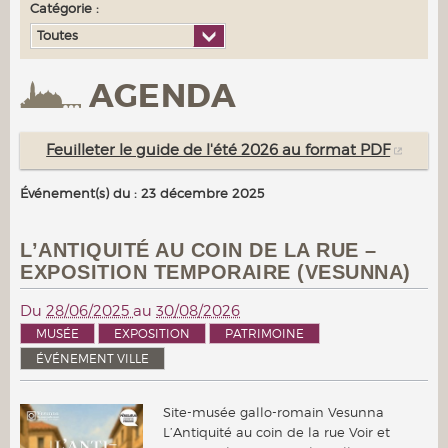
Catégorie :
Toutes
AGENDA
Feuilleter le guide de l'été 2026 au format PDF
Événement(s) du : 23 décembre 2025
L’ANTIQUITÉ AU COIN DE LA RUE –
EXPOSITION TEMPORAIRE (VESUNNA)
Du
28/06/2025
au
30/08/2026
MUSÉE
EXPOSITION
PATRIMOINE
ÉVÉNEMENT VILLE
Site-musée gallo-romain Vesunna
L’Antiquité au coin de la rue Voir et