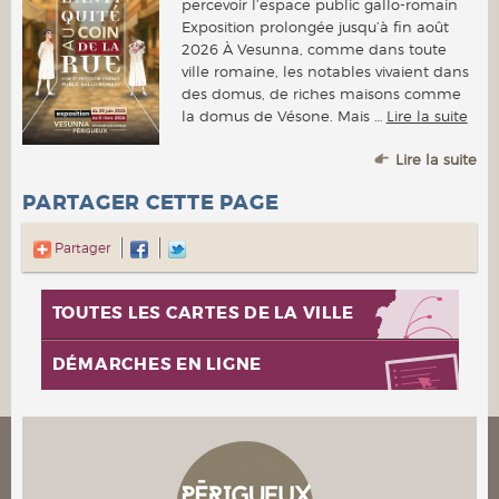
percevoir l’espace public gallo-romain
Exposition prolongée jusqu’à fin août
2026 À Vesunna, comme dans toute
ville romaine, les notables vivaient dans
des domus, de riches maisons comme
la domus de Vésone. Mais …
Lire la suite
Lire la suite
PARTAGER CETTE PAGE
Partager
TOUTES LES CARTES DE LA VILLE
DÉMARCHES EN LIGNE