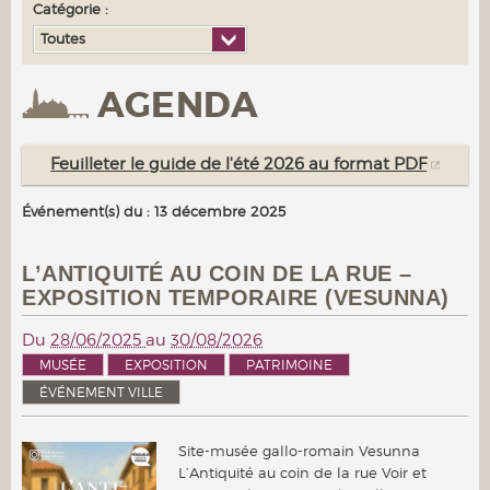
Catégorie :
Toutes
AGENDA
Feuilleter le guide de l'été 2026 au format PDF
Événement(s) du : 13 décembre 2025
L’ANTIQUITÉ AU COIN DE LA RUE –
EXPOSITION TEMPORAIRE (VESUNNA)
Du
28/06/2025
au
30/08/2026
MUSÉE
EXPOSITION
PATRIMOINE
ÉVÉNEMENT VILLE
Site-musée gallo-romain Vesunna
L’Antiquité au coin de la rue Voir et