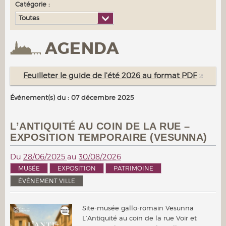
Catégorie :
Toutes
AGENDA
Feuilleter le guide de l'été 2026 au format PDF
Événement(s) du : 07 décembre 2025
L’ANTIQUITÉ AU COIN DE LA RUE –
EXPOSITION TEMPORAIRE (VESUNNA)
Du
28/06/2025
au
30/08/2026
MUSÉE
EXPOSITION
PATRIMOINE
ÉVÉNEMENT VILLE
Site-musée gallo-romain Vesunna
L’Antiquité au coin de la rue Voir et