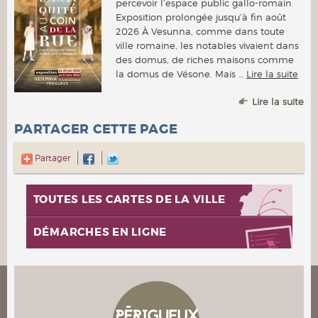
percevoir l’espace public gallo-romain
Exposition prolongée jusqu’à fin août
2026 À Vesunna, comme dans toute
ville romaine, les notables vivaient dans
des domus, de riches maisons comme
la domus de Vésone. Mais …
Lire la suite
Lire la suite
PARTAGER CETTE PAGE
Partager
TOUTES LES CARTES DE LA VILLE
DÉMARCHES EN LIGNE