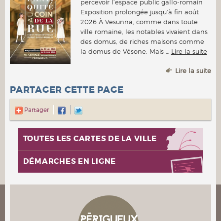
percevoir l’espace public gallo-romain
Exposition prolongée jusqu’à fin août
2026 À Vesunna, comme dans toute
ville romaine, les notables vivaient dans
des domus, de riches maisons comme
la domus de Vésone. Mais …
Lire la suite
Lire la suite
PARTAGER CETTE PAGE
Partager
TOUTES LES CARTES DE LA VILLE
DÉMARCHES EN LIGNE