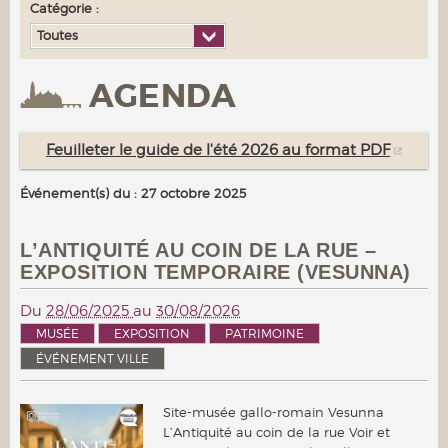
Catégorie :
Toutes
AGENDA
Feuilleter le guide de l'été 2026 au format PDF
Événement(s) du : 27 octobre 2025
L’ANTIQUITÉ AU COIN DE LA RUE –
EXPOSITION TEMPORAIRE (VESUNNA)
Du
28/06/2025
au
30/08/2026
MUSÉE
EXPOSITION
PATRIMOINE
ÉVÉNEMENT VILLE
Site-musée gallo-romain Vesunna
L’Antiquité au coin de la rue Voir et