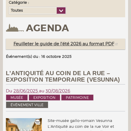
Catégorie :
Toutes
AGENDA
Feuilleter le guide de l'été 2026 au format PDF
Événement(s) du : 16 octobre 2025
L’ANTIQUITÉ AU COIN DE LA RUE –
EXPOSITION TEMPORAIRE (VESUNNA)
Du
28/06/2025
au
30/08/2026
MUSÉE
EXPOSITION
PATRIMOINE
ÉVÉNEMENT VILLE
Site-musée gallo-romain Vesunna
L’Antiquité au coin de la rue Voir et