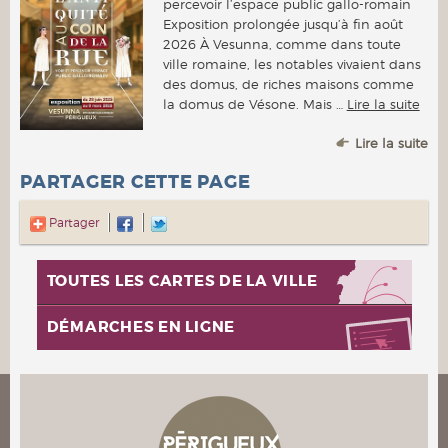
percevoir l’espace public gallo-romain
Exposition prolongée jusqu’à fin août
2026 À Vesunna, comme dans toute
ville romaine, les notables vivaient dans
des domus, de riches maisons comme
la domus de Vésone. Mais …
Lire la suite
Lire la suite
PARTAGER CETTE PAGE
Partager
TOUTES LES CARTES DE LA VILLE
DÉMARCHES EN LIGNE