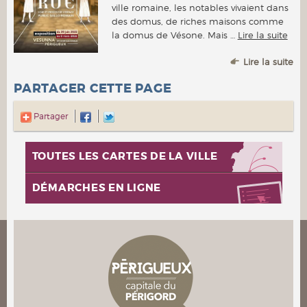
ville romaine, les notables vivaient dans
des domus, de riches maisons comme
la domus de Vésone. Mais …
Lire la suite
Lire la suite
PARTAGER CETTE PAGE
Partager
TOUTES LES CARTES DE LA VILLE
DÉMARCHES EN LIGNE