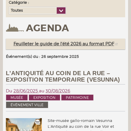
Catégorie :
Toutes
AGENDA
Feuilleter le guide de l'été 2026 au format PDF
Événement(s) du : 26 septembre 2025
L’ANTIQUITÉ AU COIN DE LA RUE –
EXPOSITION TEMPORAIRE (VESUNNA)
Du
28/06/2025
au
30/08/2026
MUSÉE
EXPOSITION
PATRIMOINE
ÉVÉNEMENT VILLE
Site-musée gallo-romain Vesunna
L’Antiquité au coin de la rue Voir et