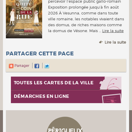
percevoir l’espace public gallo-romain
Exposition prolongée jusqu’à fin août
2026 À Vesunna, comme dans toute
ville romaine, les notables vivaient dans
des domus, de riches maisons comme
la domus de Vésone. Mais …
Lire la suite
Lire la suite
PARTAGER CETTE PAGE
Partager
TOUTES LES CARTES DE LA VILLE
DÉMARCHES EN LIGNE