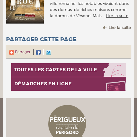
ville romaine, les notables vivaient dans
des domus, de riches maisons comme
la domus de Vésone. Mais …
Lire la suite
Lire la suite
PARTAGER CETTE PAGE
Partager
TOUTES LES CARTES DE LA VILLE
DÉMARCHES EN LIGNE