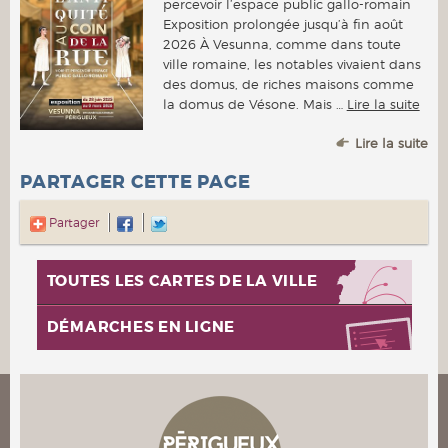
percevoir l’espace public gallo-romain
Exposition prolongée jusqu’à fin août
2026 À Vesunna, comme dans toute
ville romaine, les notables vivaient dans
des domus, de riches maisons comme
la domus de Vésone. Mais …
Lire la suite
Lire la suite
PARTAGER CETTE PAGE
Partager
TOUTES LES CARTES DE LA VILLE
DÉMARCHES EN LIGNE