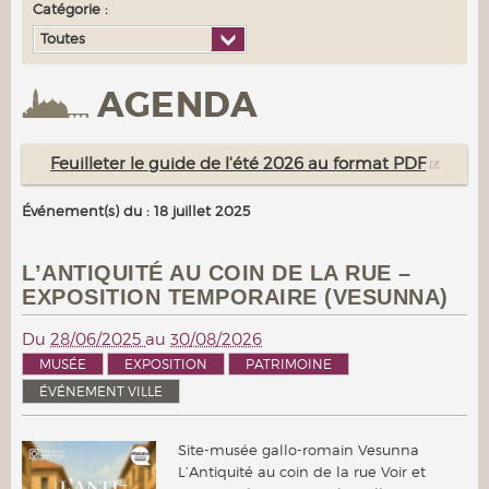
Catégorie :
Toutes
AGENDA
Feuilleter le guide de l'été 2026 au format PDF
Événement(s) du : 18 juillet 2025
L’ANTIQUITÉ AU COIN DE LA RUE –
EXPOSITION TEMPORAIRE (VESUNNA)
Du
28/06/2025
au
30/08/2026
MUSÉE
EXPOSITION
PATRIMOINE
ÉVÉNEMENT VILLE
Site-musée gallo-romain Vesunna
L’Antiquité au coin de la rue Voir et