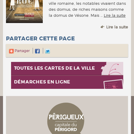
ville romaine, les notables vivaient dans
des domus, de riches maisons comme
la domus de Vésone. Mais …
Lire la suite
Lire la suite
PARTAGER CETTE PAGE
Partager
TOUTES LES CARTES DE LA VILLE
DÉMARCHES EN LIGNE