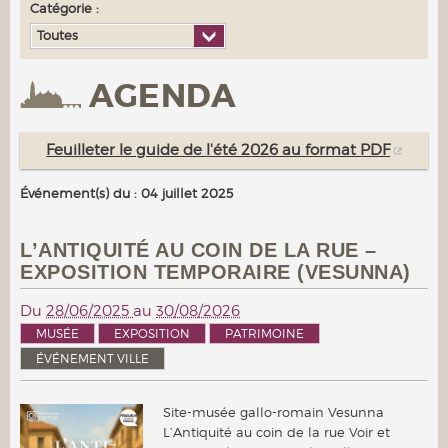
Catégorie :
Toutes
AGENDA
Feuilleter le guide de l'été 2026 au format PDF
Événement(s) du : 04 juillet 2025
L’ANTIQUITÉ AU COIN DE LA RUE –
EXPOSITION TEMPORAIRE (VESUNNA)
Du
28/06/2025
au
30/08/2026
MUSÉE
EXPOSITION
PATRIMOINE
ÉVÉNEMENT VILLE
Site-musée gallo-romain Vesunna
L’Antiquité au coin de la rue Voir et