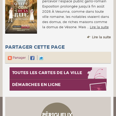
percevoir l’espace public gallo-romain
Exposition prolongée jusqu’à fin août
2026 À Vesunna, comme dans toute
ville romaine, les notables vivaient dans
des domus, de riches maisons comme
la domus de Vésone. Mais …
Lire la suite
Lire la suite
PARTAGER CETTE PAGE
Partager
TOUTES LES CARTES DE LA VILLE
DÉMARCHES EN LIGNE