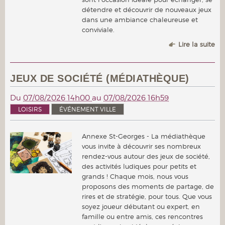
détendre et découvrir de nouveaux jeux
dans une ambiance chaleureuse et
conviviale.
Lire la suite
JEUX DE SOCIÉTÉ (MÉDIATHÈQUE)
Du
07/08/2026 14h00
au
07/08/2026 16h59
LOISIRS
ÉVÉNEMENT VILLE
Annexe St-Georges - La médiathèque
vous invite à découvrir ses nombreux
rendez-vous autour des jeux de société,
des activités ludiques pour petits et
grands ! Chaque mois, nous vous
proposons des moments de partage, de
rires et de stratégie, pour tous. Que vous
soyez joueur débutant ou expert, en
famille ou entre amis, ces rencontres