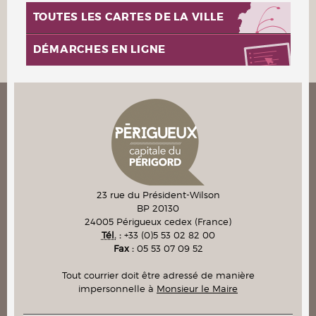
TOUTES LES CARTES DE LA VILLE
DÉMARCHES EN LIGNE
23 rue du Président-Wilson
BP 20130
24005
Périgueux cedex
(France)
Tél.
:
+33 (0)5 53 02 82 00
Fax :
05 53 07 09 52
Tout courrier doit être adressé de manière
impersonnelle à
Monsieur le Maire