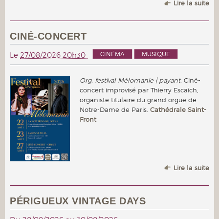
Lire la suite
CINÉ-CONCERT
CINÉMA
MUSIQUE
Le
27/08/2026 20h30
Org. festival Mélomanie | payant.
Ciné-
concert improvisé par Thierry Escaich,
organiste titulaire du grand orgue de
Notre-Dame de Paris.
Cathédrale Saint-
Front
Lire la suite
PÉRIGUEUX VINTAGE DAYS