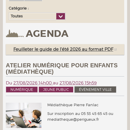
Catégorie :
Toutes
AGENDA
Feuilleter le guide de l'été 2026 au format PDF
ATELIER NUMÉRIQUE POUR ENFANTS
(MÉDIATHÈQUE)
Du
27/08/2026 14h00
au
27/08/2026 15h59
NUMÉRIQUE
JEUNE PUBLIC
ÉVÉNEMENT VILLE
Médiathèque Pierre Fanlac
Sur inscription au 05 53 45 65 45 ou
mediatheque@perigueux.fr