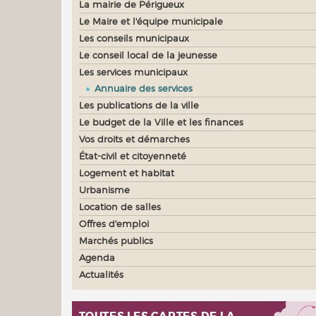
La mairie de Périgueux
Le Maire et l'équipe municipale
Les conseils municipaux
Le conseil local de la jeunesse
Les services municipaux
Annuaire des services
Les publications de la ville
Le budget de la Ville et les finances
Vos droits et démarches
État-civil et citoyenneté
Logement et habitat
Urbanisme
Location de salles
Offres d'emploi
Marchés publics
Agenda
Actualités