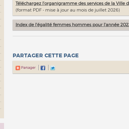
Téléchargez l'organigramme des services de la Ville 
(format PDF - mise à jour au mois de juillet 2026)
Index de l'égalité femmes hommes pour l'année 202
PARTAGER CETTE PAGE
Partager