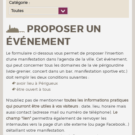
Catégorie :
Toutes
PROPOSER UN
ÉVÉNEMENT
Le formulaire ci-dessous vous permet de proposer l'insertion
d'une manifestation dans l'agenda de la ville. Cet événement,
qui peut concerner tous les domaines de la vie périgourdine
(vide-grenier, concert dans un bar, manifestation sportive etc.)
doit remplir les deux conditions suivantes :
avoir lieu à Périgueux
être ouvert à tous
N'oubliez pas de mentionner
toutes les informations pratiques
qui pourront être utiles à vos visiteurs
: date, lieu, horaire mais
aussi contact (adresse mail ou numéro de téléphone).
Le
champ "lien"
permettra également de renvoyer les
internautes vers la page d'un site externe (ou page Facebook...)
détaillant votre manifestation.