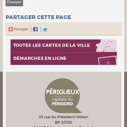
PARTAGER CETTE PAGE
Partager
TOUTES LES CARTES DE LA VILLE
DÉMARCHES EN LIGNE
23 rue du Président-Wilson
BP 20130