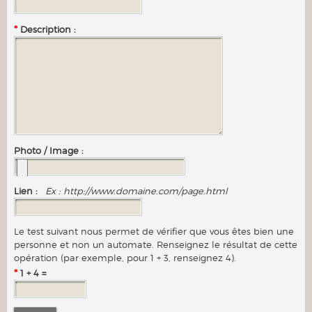
*
Description :
Photo / Image :
Lien :
Ex : http://www.domaine.com/page.html
Le test suivant nous permet de vérifier que vous êtes bien une
personne et non un automate. Renseignez le résultat de cette
opération (par exemple, pour 1 + 3, renseignez 4).
*
1 + 4 =