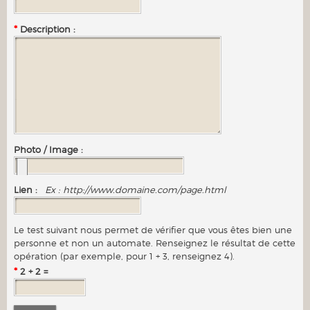
*
Description :
Photo / Image :
Lien :
Ex : http://www.domaine.com/page.html
Le test suivant nous permet de vérifier que vous êtes bien une
personne et non un automate. Renseignez le résultat de cette
opération (par exemple, pour 1 + 3, renseignez 4).
*
2 + 2 =