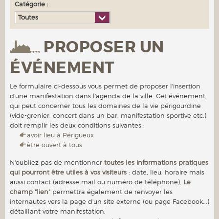
Catégorie :
Toutes
PROPOSER UN
ÉVÉNEMENT
Le formulaire ci-dessous vous permet de proposer l'insertion
d'une manifestation dans l'agenda de la ville. Cet événement,
qui peut concerner tous les domaines de la vie périgourdine
(vide-grenier, concert dans un bar, manifestation sportive etc.)
doit remplir les deux conditions suivantes :
avoir lieu à Périgueux
être ouvert à tous
N'oubliez pas de mentionner
toutes les informations pratiques
qui pourront être utiles à vos visiteurs
: date, lieu, horaire mais
aussi contact (adresse mail ou numéro de téléphone).
Le
champ "lien"
permettra également de renvoyer les
internautes vers la page d'un site externe (ou page Facebook...)
détaillant votre manifestation.