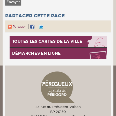
PARTAGER CETTE PAGE
Partager
TOUTES LES CARTES DE LA VILLE
DÉMARCHES EN LIGNE
23 rue du Président-Wilson
BP 20130