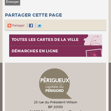
PARTAGER CETTE PAGE
Partager
TOUTES LES CARTES DE LA VILLE
DÉMARCHES EN LIGNE
23 rue du Président-Wilson
BP 20130