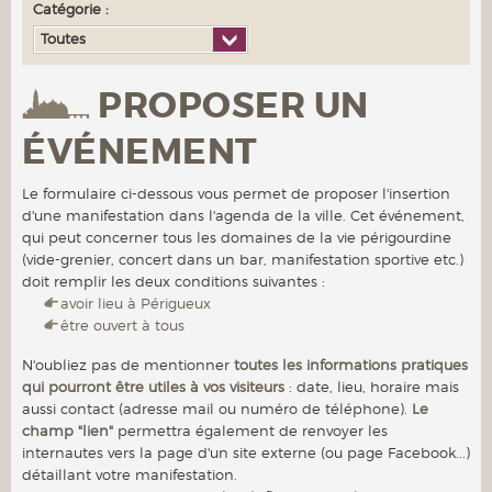
Catégorie :
Toutes
PROPOSER UN
ÉVÉNEMENT
Le formulaire ci-dessous vous permet de proposer l'insertion
d'une manifestation dans l'agenda de la ville. Cet événement,
qui peut concerner tous les domaines de la vie périgourdine
(vide-grenier, concert dans un bar, manifestation sportive etc.)
doit remplir les deux conditions suivantes :
avoir lieu à Périgueux
être ouvert à tous
N'oubliez pas de mentionner
toutes les informations pratiques
qui pourront être utiles à vos visiteurs
: date, lieu, horaire mais
aussi contact (adresse mail ou numéro de téléphone).
Le
champ "lien"
permettra également de renvoyer les
internautes vers la page d'un site externe (ou page Facebook...)
détaillant votre manifestation.