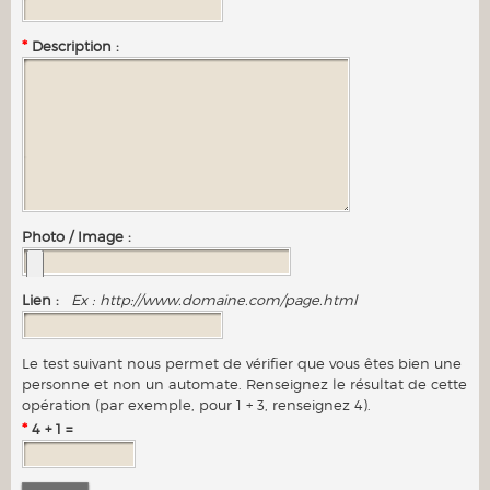
*
Description :
Photo / Image :
Lien :
Ex : http://www.domaine.com/page.html
Le test suivant nous permet de vérifier que vous êtes bien une
personne et non un automate. Renseignez le résultat de cette
opération (par exemple, pour 1 + 3, renseignez 4).
*
4 + 1 =