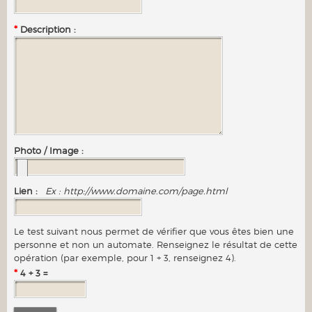
*
Description :
Photo / Image :
Lien :
Ex : http://www.domaine.com/page.html
Le test suivant nous permet de vérifier que vous êtes bien une
personne et non un automate. Renseignez le résultat de cette
opération (par exemple, pour 1 + 3, renseignez 4).
*
4 + 3 =