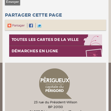
PARTAGER CETTE PAGE
Partager
TOUTES LES CARTES DE LA VILLE
DÉMARCHES EN LIGNE
23 rue du Président-Wilson
BP 20130