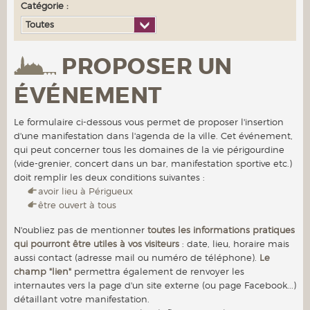
Catégorie :
Toutes
PROPOSER UN
ÉVÉNEMENT
Le formulaire ci-dessous vous permet de proposer l'insertion
d'une manifestation dans l'agenda de la ville. Cet événement,
qui peut concerner tous les domaines de la vie périgourdine
(vide-grenier, concert dans un bar, manifestation sportive etc.)
doit remplir les deux conditions suivantes :
avoir lieu à Périgueux
être ouvert à tous
N'oubliez pas de mentionner
toutes les informations pratiques
qui pourront être utiles à vos visiteurs
: date, lieu, horaire mais
aussi contact (adresse mail ou numéro de téléphone).
Le
champ "lien"
permettra également de renvoyer les
internautes vers la page d'un site externe (ou page Facebook...)
détaillant votre manifestation.